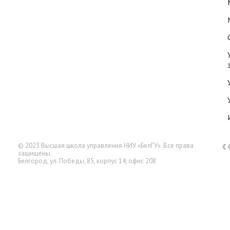
© 2023 Высшая школа управления НИУ «БелГУ». Все права
защищены.
Белгород, ул. Победы, 85, корпус 14, офис 208