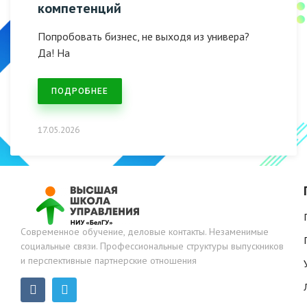
компетенций
Попробовать бизнес, не выходя из универа?
Да! На
ПОДРОБНЕЕ
17.05.2026
Современное обучение, деловые контакты. Незаменимые
социальные связи. Профессиональные структуры выпускников
и перспективные партнерские отношения