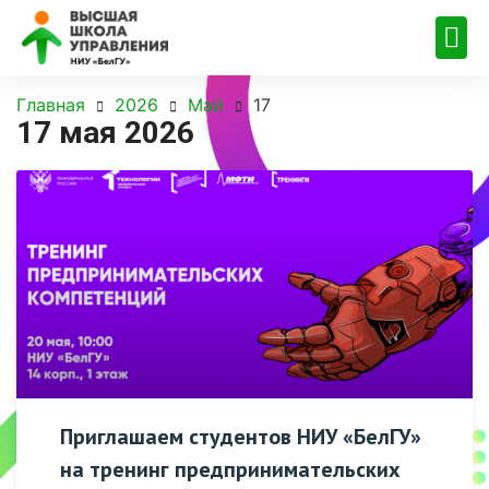
Главная
2026
Май
17
17 мая 2026
Приглашаем студентов НИУ «БелГУ»
на тренинг предпринимательских