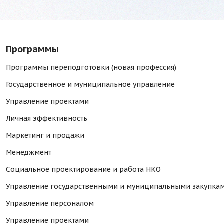
Программы
Программы переподготовки (новая профессия)
Государственное и муниципальное управление
Управление проектами
Личная эффективность
Маркетинг и продажи
Менеджмент
Социальное проектирование и работа НКО
Управление государственными и муниципальными закупка
Управление персоналом
Управление проектами