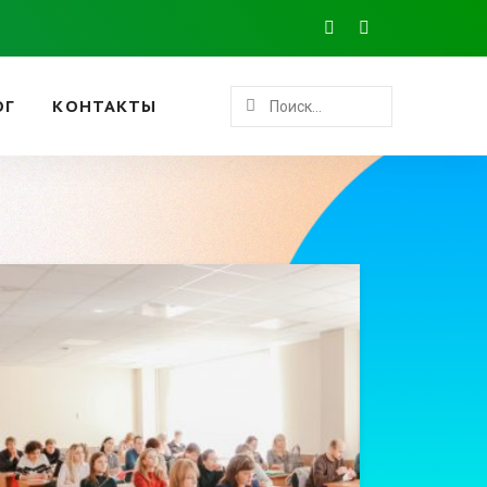
ОГ
КОНТАКТЫ