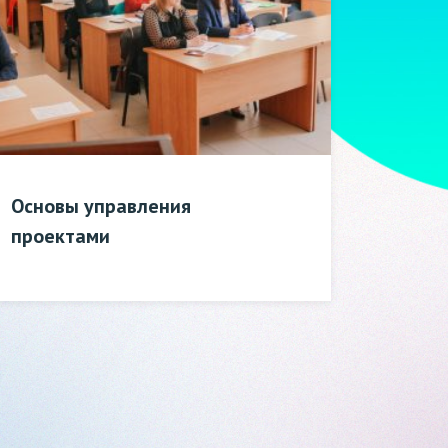
Основы управления
проектами