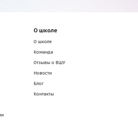
О школе
О школе
Команда
Отзывы о ВШУ
Новости
Блог
Контакты
ми