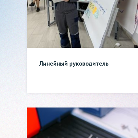
Линейный руководитель