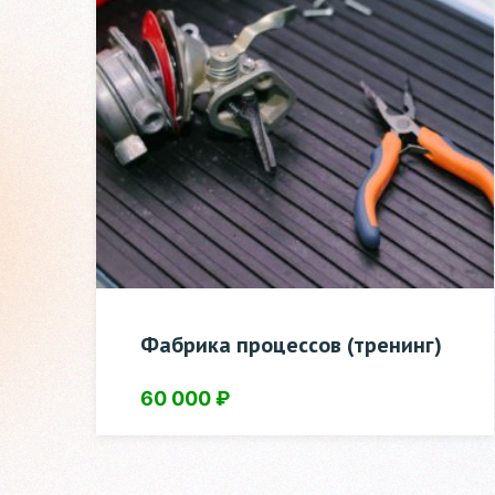
Фабрика процессов (тренинг)
60 000
₽