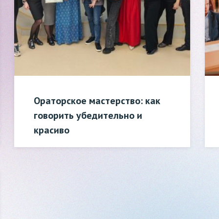
Ораторское мастерство: как
говорить убедительно и
красиво