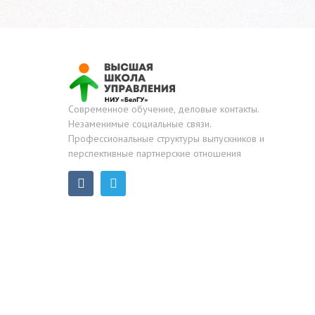
Современное обучение, деловые контакты.
Незаменимые социальные связи.
Профессиональные структуры выпускников и
перспективные партнерские отношения