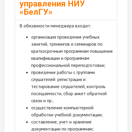
управления НИУ
«БелГУ»
В обязанности менеджера входит:
организация проведения учебных
занятий, тренингов и семинаров по
краткосрочным программам повышения
квалификации и программам
профессиональной переподготовки;
проведение работы с группами
слушателей: регистрация и
тестирование слушателей, контроль
посещаемости, сбор анкет обратной
связи и пр.;
осуществление компьютерной
обработки учебной документации;
составление, учет и хранение
документации по программам;