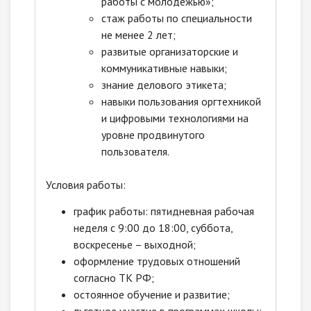
работы с молодежью»;
стаж работы по специальности
не менее 2 лет;
развитые организаторские и
коммуникативные навыки;
знание делового этикета;
навыки пользования оргтехникой
и цифровыми технологиями на
уровне продвинутого
пользователя.
Условия работы:
график работы: пятидневная рабочая
неделя с 9:00 до 18:00, суббота,
воскресенье – выходной;
оформление трудовых отношений
согласно ТК РФ;
остоянное обучение и развитие;