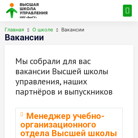
Главная
О школе
Вакансии
Вакансии
Мы собрали для вас
вакансии Высшей школы
управления, наших
партнёров и выпускников
Менеджер учебно-
организационного
отдела Высшей школы