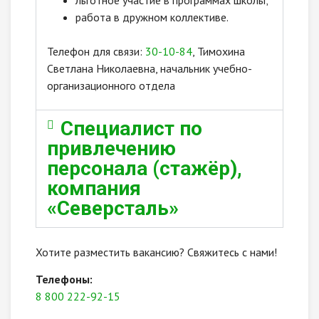
льготное участие в программах школы;
работа в дружном коллективе.
Телефон для связи:
30-10-84
, Тимохина
Светлана Николаевна, начальник учебно-
организационного отдела
Cпециалист по
привлечению
персонала (стажёр),
компания
«Северсталь»
Хотите разместить вакансию? Свяжитесь с нами!
Телефоны:
8 800 222-92-15