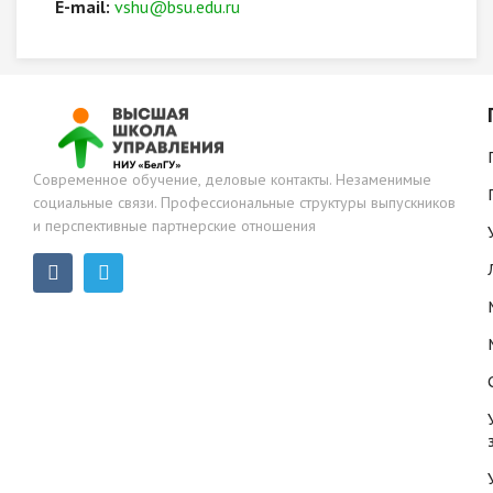
E-mail:
vshu@bsu.edu.ru
Современное обучение, деловые контакты. Незаменимые
социальные связи. Профессиональные структуры выпускников
и перспективные партнерские отношения