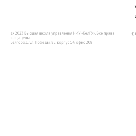
© 2023 Высшая школа управления НИУ «БелГУ». Все права
защищены.
Белгород, ул. Победы, 85, корпус 14, офис 208