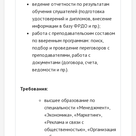
ведение отчетности по результатам
обучения слушателей (подготовка
удостоверений и дипломов, внесение
информации в базу ФРДО и пр.);
работа с преподавательским составом
по вверенным программам: поиск,
подбор и проведение переговоров с
преподавателями, работа с
документами (договора, счета,
ведомости и пр.).
Требования:
высшее образование по
специальности «Менеджмент»,
«Экономика», «Маркетинг»,
«Реклама и связи с
общественностью», «Организация