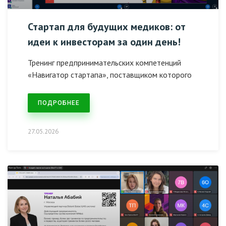
Стартап для будущих медиков: от
идеи к инвесторам за один день!
Тренинг предпринимательских компетенций
«Навигатор стартапа», поставщиком которого
ПОДРОБНЕЕ
27.05.2026