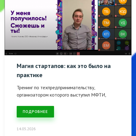
Магия стартапов: как это было на
практике
Тренинг по техпредпринимательству,
организатором которого выступил МФТИ,
ПОДРОБНЕЕ
14.05.2026