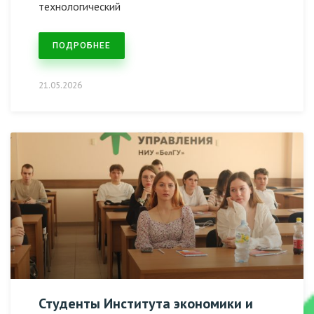
технологический
ПОДРОБНЕЕ
21.05.2026
Студенты Института экономики и