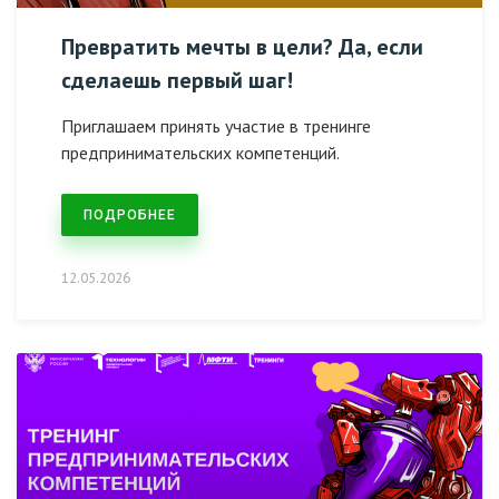
Превратить мечты в цели? Да, если
сделаешь первый шаг!
Приглашаем принять участие в тренинге
предпринимательских компетенций.
ПОДРОБНЕЕ
12.05.2026