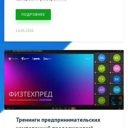
ПОДРОБНЕЕ
14.05.2026
Тренинги предпринимательских