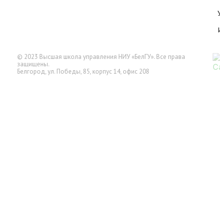
© 2023 Высшая школа управления НИУ «БелГУ». Все права
защищены.
Белгород, ул. Победы, 85, корпус 14, офис 208