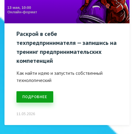
Раскрой в себе
техпредпринимателя — запишись на
тренинг предпринимательских
компетенций
Как найти идею и запустить собственный
технологический
ПОДРОБНЕЕ
11.05.2026