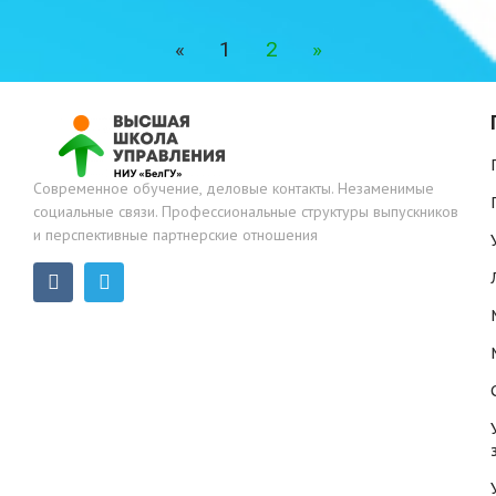
«
1
2
»
Современное обучение, деловые контакты. Незаменимые
социальные связи. Профессиональные структуры выпускников
и перспективные партнерские отношения