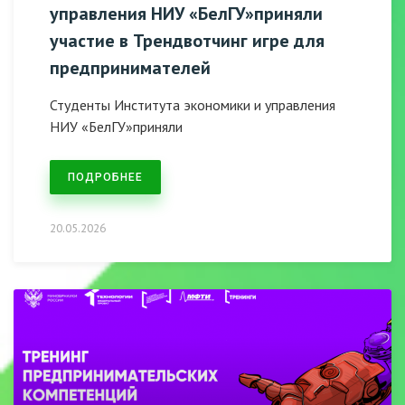
управления НИУ «БелГУ»приняли
участие в Трендвотчинг игре для
предпринимателей
Студенты Института экономики и управления
НИУ «БелГУ»приняли
ПОДРОБНЕЕ
20.05.2026