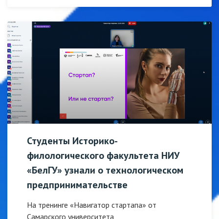
Студенты Историко-
филологического факультета НИУ
«БелГУ» узнали о технологическом
предпринимательстве
На тренинге «Навигатор стартапа» от
Самарского университета