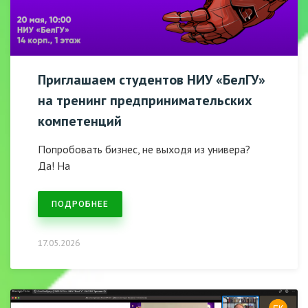
Приглашаем студентов НИУ «БелГУ»
на тренинг предпринимательских
компетенций
Попробовать бизнес, не выходя из универа?
Да! На
ПОДРОБНЕЕ
17.05.2026