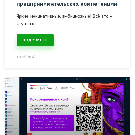
предпринимательских компетенций
Яркие, инициативные, амбициозные! Всё это –
студенты
ПОДРОБНЕЕ
10.06.2026