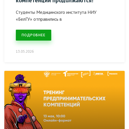
компетенций продолжаются!
Студенты Медицинского института НИУ
«БелГУ» отправились в
ПОДРОБНЕЕ
13.05.2026