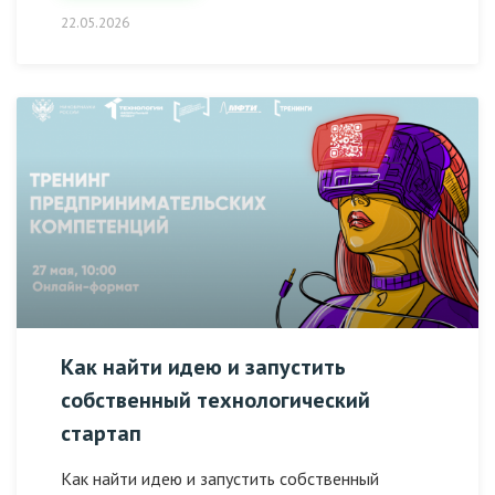
22.05.2026
Как найти идею и запустить
собственный технологический
стартап
Как найти идею и запустить собственный