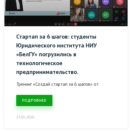
Стартап за 6 шагов: студенты
Юридического института НИУ
«БелГУ» погрузились в
технологическое
предпринимательство.
Тренинг «Создай стартап за 6 шагов» от
ПОДРОБНЕЕ
27.05.2026