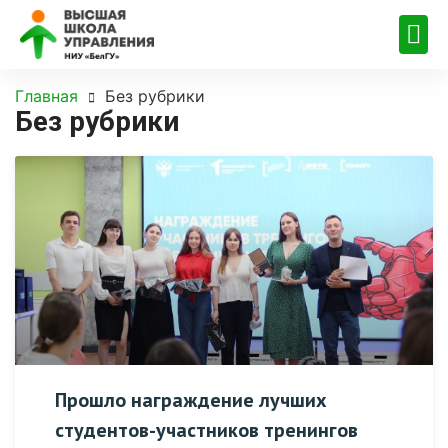
Главная
Без рубрики
Без рубрики
Прошло награждение лучших
студентов-участников тренингов