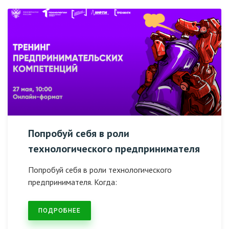
Попробуй себя в роли
технологического предпринимателя
Попробуй себя в роли технологического
предпринимателя. Когда:
ПОДРОБНЕЕ