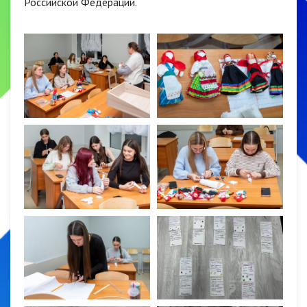
Российской Федерации.