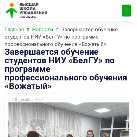
Главная
Новости
Завершается обучение
студентов НИУ «БелГУ» по программе
профессионального обучения «Вожатый»
Завершается обучение
студентов НИУ «БелГУ» по
программе
профессионального обучения
«Вожатый»
18 декабря, 2025