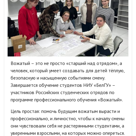
Вожатый – это не просто «старший над отрядом», а
человек, который умеет создавать для детей тёплую,
безопасную и насыщенную событиями смену.
Завершается обучение студентов НИУ «БелГУ» –
участников Российских студенческих отрядов по
программе профессионального обучения «Вожатый».
Цель простая: помочь будущим вожатым вырасти и
профессионально, и личностно, чтобы к началу смены
они чувствовали себя не растерянными студентами, а
уверенными взрослыми, на которых можно опереться.