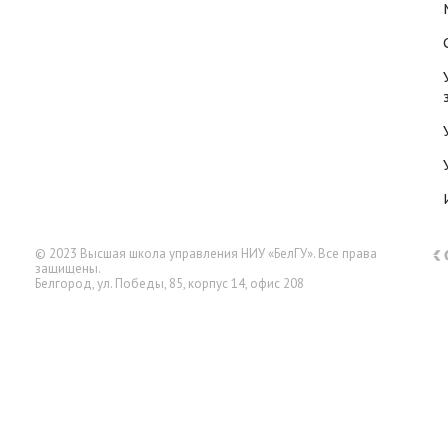
© 2023 Высшая школа управления НИУ «БелГУ». Все права
защищены.
Белгород, ул. Победы, 85, корпус 14, офис 208