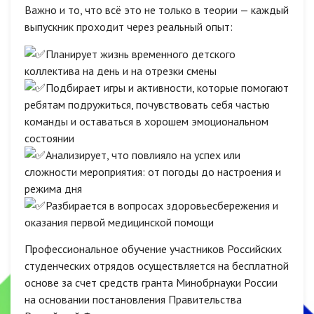
Важно и то, что всё это не только в теории — каждый
выпускник проходит через реальный опыт:
Планирует жизнь временного детского
коллектива на день и на отрезки смены
Подбирает игры и активности, которые помогают
ребятам подружиться, почувствовать себя частью
команды и оставаться в хорошем эмоциональном
состоянии
Анализирует, что повлияло на успех или
сложности мероприятия: от погоды до настроения и
режима дня
Разбирается в вопросах здоровьесбережения и
оказания первой медицинской помощи
Профессиональное обучение участников Российских
студенческих отрядов осуществляется на бесплатной
основе за счет средств гранта Минобрнауки России
на основании постановления Правительства