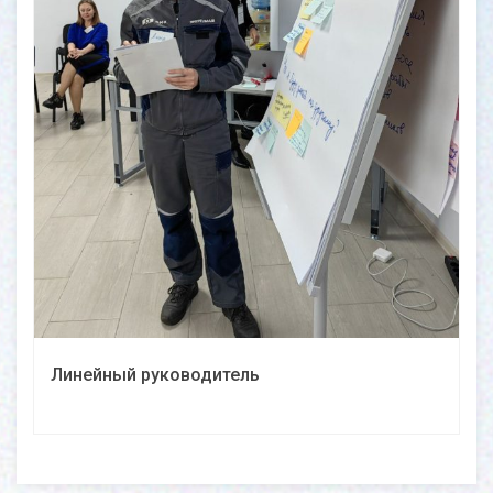
Линейный руководитель