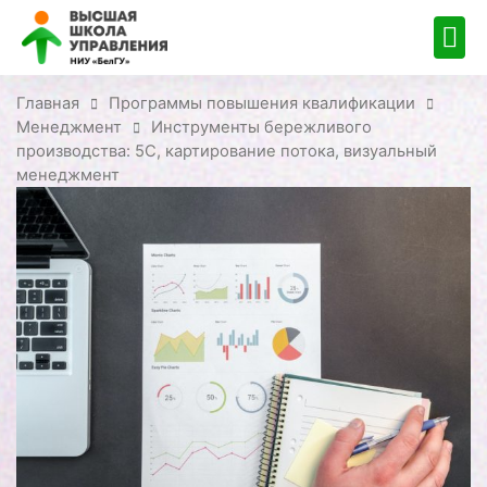
Главная
Программы повышения квалификации
Менеджмент
Инструменты бережливого
производства: 5С, картирование потока, визуальный
менеджмент