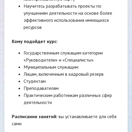
Научитесь разрабатывать проекты по
улучшениям деятельности на основе более
эффективного использования имеющихся
ресурсов
Кому подойдет курс:
Государственным служащим категории
«Руководители» и «Специалисты»
Муниципальным служащим
Лицам, включенным в кадровый резерв
Студентам
Преподавателям
Практическим работникам различных сфер
деятельности
Расписание занятий:
вы устанавливаете для себя
сами