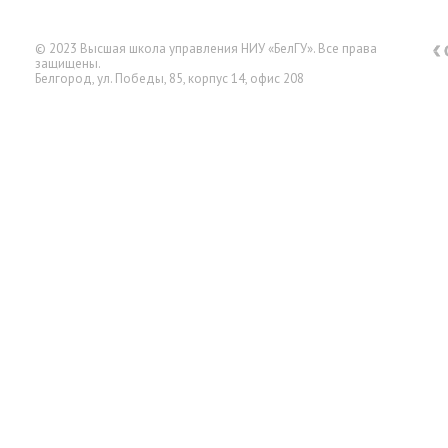
© 2023 Высшая школа управления НИУ «БелГУ». Все права
защищены.
Белгород, ул. Победы, 85, корпус 14, офис 208