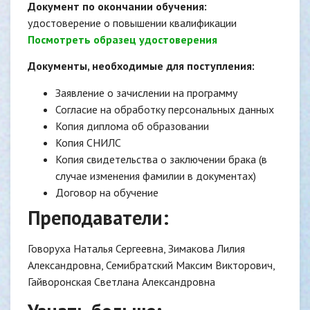
Документ по окончании обучения:
удостоверение о повышении квалификации
Посмотреть образец удостоверения
Документы, необходимые для поступления:
Заявление о зачислении на программу
Согласие на обработку персональных данных
Копия диплома об образовании
Копия СНИЛС
Копия свидетельства о заключении брака (в
случае изменения фамилии в документах)
Договор на обучение
Преподаватели:
Говоруха Наталья Сергеевна, Зимакова Лилия
Александровна, Семибратский Максим Викторович,
Гайворонская Светлана Александровна