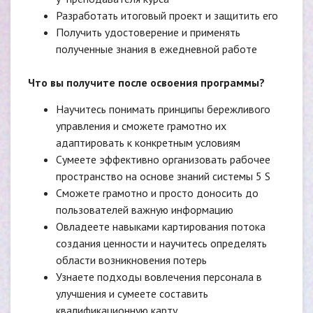
Разработать итоговый проект и защитить его
Получить удостоверение и применять
полученные знания в ежедневной работе
Что вы получите после освоения программы?
Научитесь понимать принципы бережливого
управления и сможете грамотно их
адаптировать к конкретным условиям
Сумеете эффективно организовать рабочее
пространство на основе знаний системы 5 S
Сможете грамотно и просто доносить до
пользователей важную информацию
Овладеете навыками картирования потока
создания ценности и научитесь определять
области возникновения потерь
Узнаете подходы вовлечения персонала в
улучшения и сумеете составить
квалификационную карту