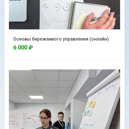
Основы бережливого управления (онлайн)
6 000
₽