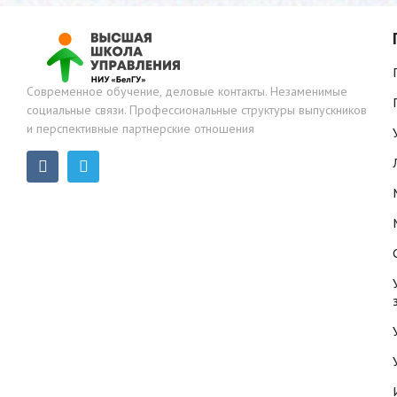
Современное обучение, деловые контакты. Незаменимые
социальные связи. Профессиональные структуры выпускников
и перспективные партнерские отношения