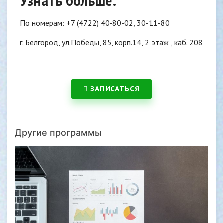
Узнать больше:
По номерам: +7 (4722) 40-80-02, 30-11-80
г. Белгород, ул.Победы, 85, корп.14, 2 этаж , каб. 208
ЗАПИСАТЬСЯ
Другие программы