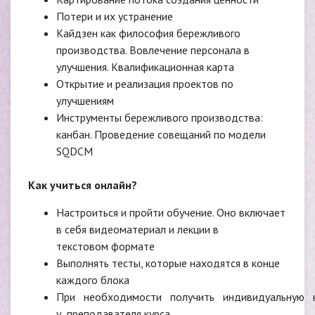
Потери и их устранение
Кайдзен как философия бережливого
производства. Вовлечение персонала в
улучшения. Квалификационная карта
Открытие и реализация проектов по
улучшениям
Инструменты бережливого производства:
канбан. Проведение совещаний по модели
SQDCM
Как учиться онлайн?
Настроиться и пройти обучение. Оно включает
в себя видеоматериал и лекции в
текстовом формате
Выполнять тесты, которые находятся в конце
каждого блока
При необходимости получить индивидуальную 
у преподавателя курса