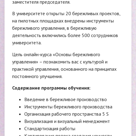
заместителя председателя.
В университете открыты 20 бережливых проектов,
на пилотных площадках внедрены инструменты
бережливого управления, в бережливую
деятельность включились более 500 сотрудников
университета.
Цель онлайн-курса «Основы бережливого
управления» – познакомить вас с культурой и
практикой управления, основанного на принципах
постоянного улучшения.
Содержание программы обучения:
Введение в бережливое производство
Инструменты бережливого производства
Организация рабочего пространства 5 S
Визуализация и визуальный менеджмент
Стандартизация работы
Картирование потока создания ценности