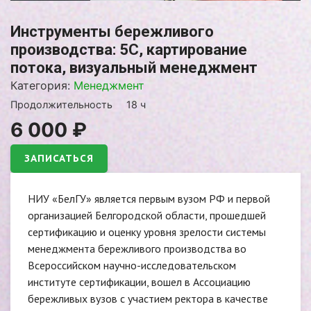
Инструменты бережливого
производства: 5С, картирование
потока, визуальный менеджмент
Категория:
Менеджмент
Продолжительность
18 ч
6 000
₽
ЗАПИСАТЬСЯ
НИУ «БелГУ» является первым вузом РФ и первой
организацией Белгородской области, прошедшей
сертификацию и оценку уровня зрелости системы
менеджмента бережливого производства во
Всероссийском научно-исследовательском
институте сертификации, вошел в Ассоциацию
бережливых вузов с участием ректора в качестве