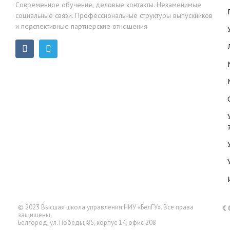
Современное обучение, деловые контакты. Незаменимые
социальные связи. Профессиональные структуры выпускников
и перспективные партнерские отношения
© 2023 Высшая школа управления НИУ «БелГУ». Все права
защищены.
Белгород, ул. Победы, 85, корпус 14, офис 208