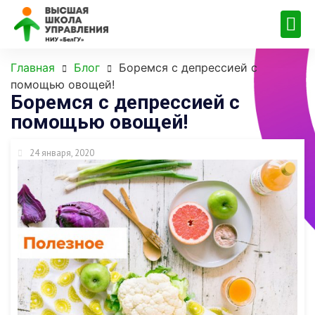
Главная
Блог
Боремся с депрессией с
помощью овощей!
Боремся с депрессией с
помощью овощей!
24 января, 2020