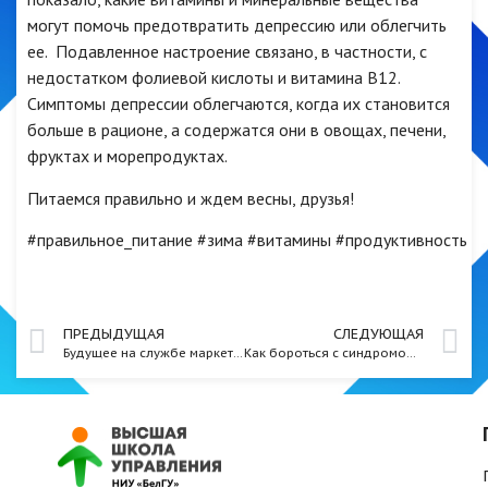
могут помочь предотвратить депрессию или облегчить
ее. Подавленное настроение связано, в частности, с
недостатком фолиевой кислоты и витамина B12.
Симптомы депрессии облегчаются, когда их становится
больше в рационе, а содержатся они в овощах, печени,
фруктах и морепродуктах.
Питаемся правильно и ждем весны, друзья!
#правильное_питание #зима #витамины #продуктивность
ПРЕДЫДУЩАЯ
СЛЕДУЮЩАЯ
Будущее на службе маркетологов
Как бороться с синдромом самозванца?